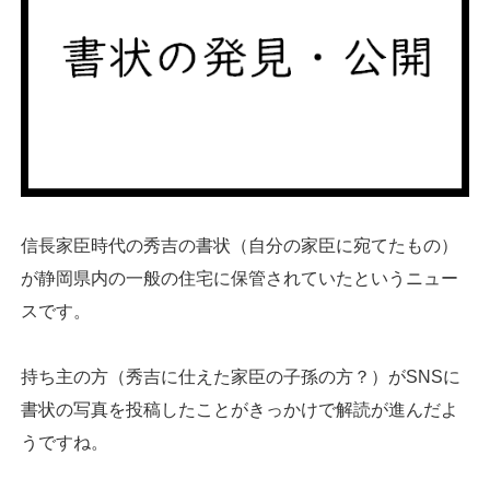
信長家臣時代の秀吉の書状（自分の家臣に宛てたもの）
が静岡県内の一般の住宅に保管されていたというニュー
スです。
持ち主の方（秀吉に仕えた家臣の子孫の方？）がSNSに
書状の写真を投稿したことがきっかけで解読が進んだよ
うですね。