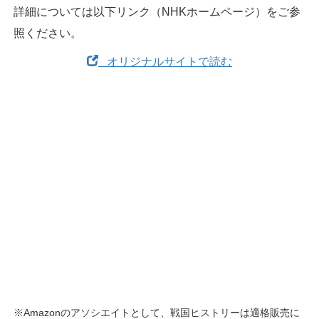
詳細については以下リンク（NHKホームページ）をご参
照ください。
オリジナルサイトで読む
※Amazonのアソシエイトとして、戦国ヒストリーは適格販売に