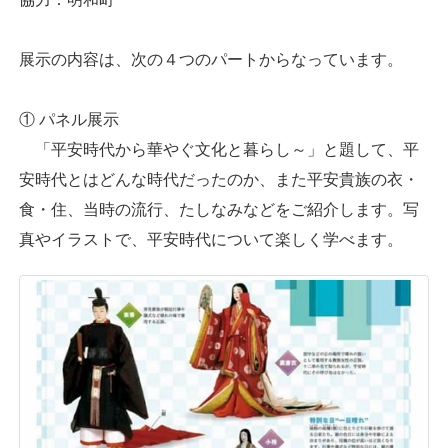
展示の内容は、次の４つのパートからなっています。
① パネル展示
「平安時代から華やぐ文化と暮らし～」と題して、平
安時代とはどんな時代だったのか、また平安貴族の衣・
食・住、当時の流行、たしなみなどをご紹介します。写
真やイラストで、平安時代について楽しく学べます。