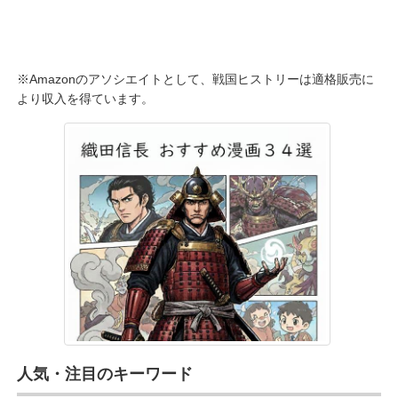
※Amazonのアソシエイトとして、戦国ヒストリーは適格販売に
より収入を得ています。
人気・注目のキーワード