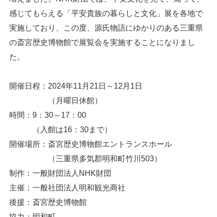
感じてもらえる「平安貴族の暮らしと文化」展を各地で
実施しており、この度、源氏物語にゆかりのある三重県
の斎宮歴史博物館で展覧会を実施することになりまし
た。
開催日程：2024年11月21日～12月1日
（月曜日休館）
時間：9：30～17：00
（入館は16：30まで）
開催場所：斎宮歴史博物館エントランスホール
（三重県多気郡明和町竹川503）
制作：一般財団法人NHK財団
主催：一般社団法人明和観光商社
後援：斎宮歴史博物館
協力：明和町