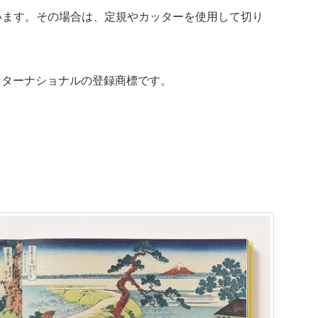
います。その場合は、定規やカッターを使用して切り
ンターナショナルの登録商標です。