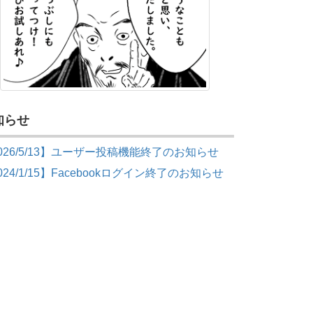
知らせ
026/5/13】ユーザー投稿機能終了のお知らせ
024/1/15】Facebookログイン終了のお知らせ