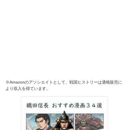
※Amazonのアソシエイトとして、戦国ヒストリーは適格販売に
より収入を得ています。