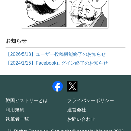
お知らせ
【2026/5/13】ユーザー投稿機能終了のお知らせ
【2024/1/15】Facebookログイン終了のお知らせ
戦国ヒストリーとは
プライバシーポリシー
利用規約
運営会社
執筆者一覧
お問い合わせ