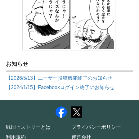
お知らせ
【2026/5/13】ユーザー投稿機能終了のお知らせ
【2024/1/15】Facebookログイン終了のお知らせ
戦国ヒストリーとは
プライバシーポリシー
利用規約
運営会社