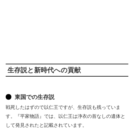
生存説と新時代への貢献
東国での生存説
戦死したはずので以仁王ですが、生存説も残っていま
す。『平家物語』では、以仁王は浄衣の首なしの遺体と
して発見されたと記載されています。