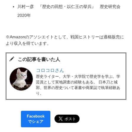
川村一彦 『歴史の回想・以仁王の挙兵』 歴史研究会
2020年
※Amazonのアソシエイトとして、戦国ヒストリーは適格販売に
より収入を得ています。
この記事を書いた人
コロコロさん
歴史ライター。大学・大学院で歴史学を学ぶ。学
芸員として実地調査の経験もある。 日本刀と城
郭、世界の歴史ついて著書や商業誌で執筆経験あ
り。
Facebook
でシェア