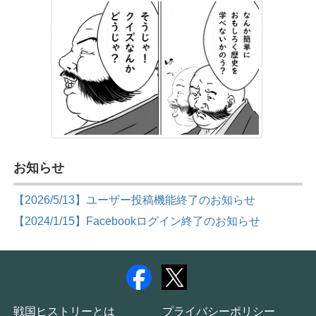
お知らせ
【2026/5/13】ユーザー投稿機能終了のお知らせ
【2024/1/15】Facebookログイン終了のお知らせ
戦国ヒストリーとは
プライバシーポリシー