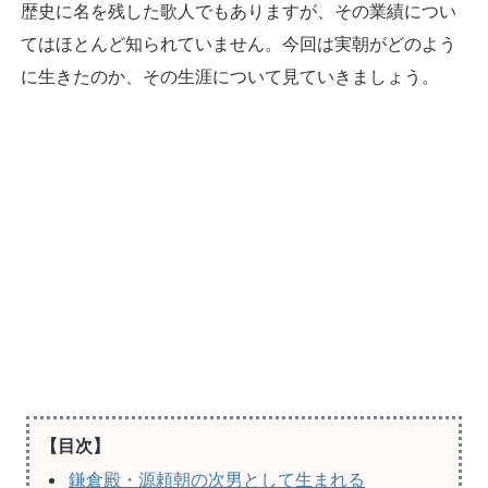
歴史に名を残した歌人でもありますが、その業績につい
てはほとんど知られていません。今回は実朝がどのよう
に生きたのか、その生涯について見ていきましょう。
【目次】
鎌倉殿・源頼朝の次男として生まれる