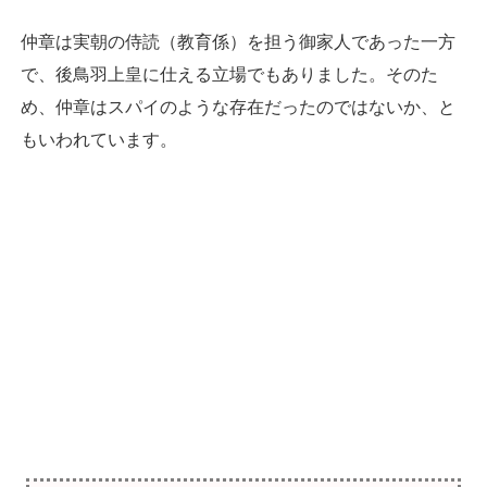
仲章は実朝の侍読（教育係）を担う御家人であった一方
で、後鳥羽上皇に仕える立場でもありました。そのた
め、仲章はスパイのような存在だったのではないか、と
もいわれています。