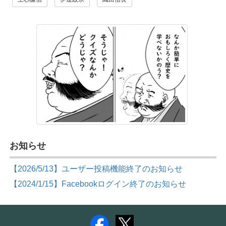
お知らせ
【2026/5/13】ユーザー投稿機能終了のお知らせ
【2024/1/15】Facebookログイン終了のお知らせ