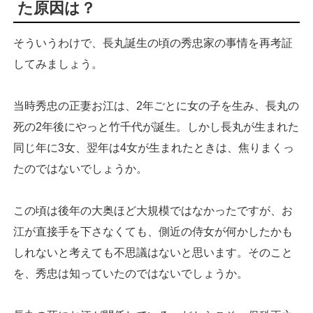
た原因は？
そういうわけで、長丸誕生の頃の秀忠家の事情を再考証
してみましょう。
当時秀忠の正妻お江は、2年ごとに女の子を生み、長丸の
死の2年後にやっと竹千代が誕生。しかし長丸が生まれた
同じ年に3女、翌年は4女が生まれたときは、焦りまくっ
たのではないでしょうか。
この頃は後年の大奥ほど大規模ではなかったですが、お
江が直接手を下さなくても、側近の侍女が何かしたかも
しれないと考えても不思議はないと思います。そのこと
を、秀忠は知っていたのではないでしょうか。