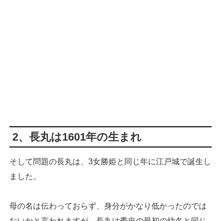
2、長丸は1601年の生まれ
そして問題の長丸は、3女勝姫と同じ年に江戸城で誕生し
ました。
母の名は伝わっておらず、身分がかなり低かったのでは
ないかと言われますが、長丸は秀忠の最初の幼名と同じ