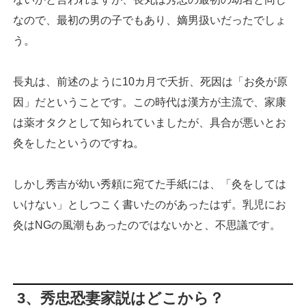
なので、最初の男の子でもあり、嫡男扱いだったでしょ
う。
長丸は、前述のように10カ月で夭折、死因は「お灸が原
因」だということです。この時代は漢方が主流で、家康
は薬オタクとして知られていましたが、具合が悪いとお
灸をしたというのですね。
しかし秀吉が幼い秀頼に宛てた手紙には、「灸をしては
いけない」としつこく書いたのがあったはず。乳児にお
灸はNGの風潮もあったのではないかと、不思議です。
3、秀忠恐妻家説はどこから？