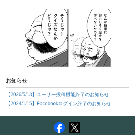
お知らせ
【2026/5/13】ユーザー投稿機能終了のお知らせ
【2024/1/15】Facebookログイン終了のお知らせ