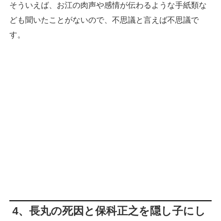
そういえば、お江の肉声や感情が伝わるような手紙類な
ども聞いたことがないので、不思議と言えば不思議で
す。
4、長丸の死因と保科正之を隠し子にし