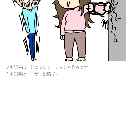
※本記事は一部にプロモーションを含みます
※本記事はユーザー投稿です