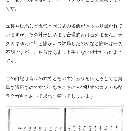
です。
玉将や桂馬など現代と同じ駒の名前がきっちり書かれて
いますが、その陣形はあまり合理的とは言えません。ラ
クガキゆえに誰と誰がいつ対局したのかなど詳細は一切
不明ですが、こちらはあまり上手でない棋士だったよう
です。
この日記は当時の武将とその生活ぶりを伝えるとても貴
重な資料なのですが、あちこちに人や動物のコミカルな
ラクガキがあって思わず笑ってしまいます。