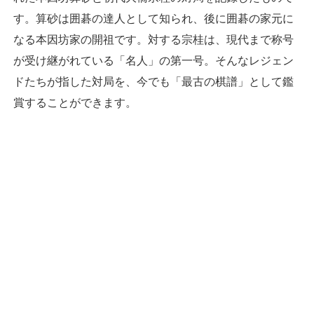
す。算砂は囲碁の達人として知られ、後に囲碁の家元に
なる本因坊家の開祖です。対する宗桂は、現代まで称号
が受け継がれている「名人」の第一号。そんなレジェン
ドたちが指した対局を、今でも「最古の棋譜」として鑑
賞することができます。