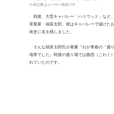
※本記事はユーザー投稿です
戦後、大型キャバレー「ハリウッド」など、
実業家・福富太郎。彼はキャバレーで儲けた
術史に名を残しました。
そんな福富太郎氏が著書『わが青春の「盛り
地帯でした。戦後の盛り場では蠱惑（こわく
れていたのです。