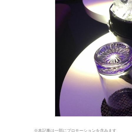
※本記事は一部にプロモーションを含みます