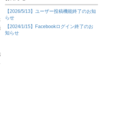
【2026/5/13】ユーザー投稿機能終了のお知
らせ
た
【2024/1/15】Facebookログイン終了のお
美
知らせ
法
ら