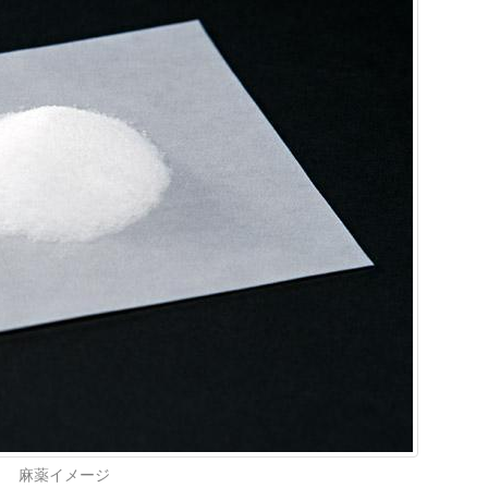
麻薬イメージ