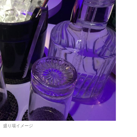
盛り場イメージ