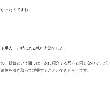
かったのですね。
下手人」と呼ばれる執行方法でした。
の。斬首という面では、次に紹介する死罪と同じなのですが
ば遺体を引き取って埋葬することができたそうです。