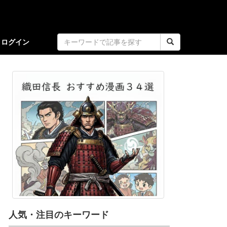
ログイン
人気・注目のキーワード