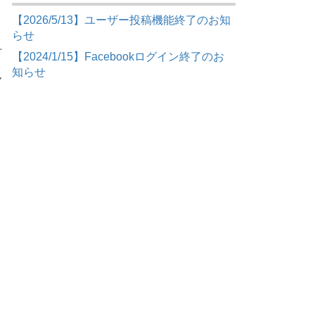
【2026/5/13】ユーザー投稿機能終了のお知
らせ
町
【2024/1/15】Facebookログイン終了のお
知らせ
ん