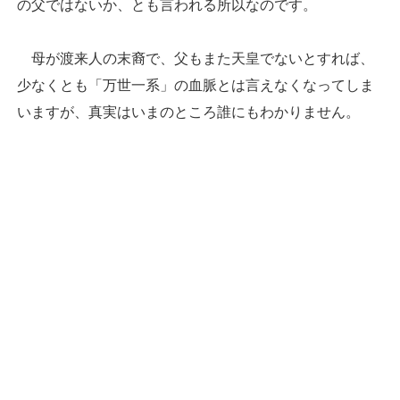
の父ではないか、とも言われる所以なのです。
母が渡来人の末裔で、父もまた天皇でないとすれば、
少なくとも「万世一系」の血脈とは言えなくなってしま
いますが、真実はいまのところ誰にもわかりません。