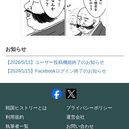
お知らせ
【2026/5/13】ユーザー投稿機能終了のお知らせ
【2024/1/15】Facebookログイン終了のお知らせ
戦国ヒストリーとは
プライバシーポリシー
利用規約
運営会社
執筆者一覧
お問い合わせ