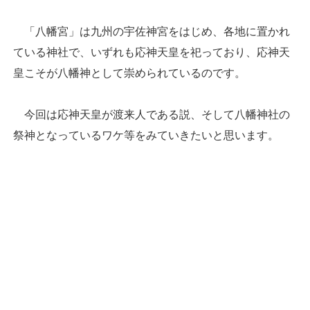
「八幡宮」は九州の宇佐神宮をはじめ、各地に置かれ
ている神社で、いずれも応神天皇を祀っており、応神天
皇こそが八幡神として崇められているのです。
今回は応神天皇が渡来人である説、そして八幡神社の
祭神となっているワケ等をみていきたいと思います。