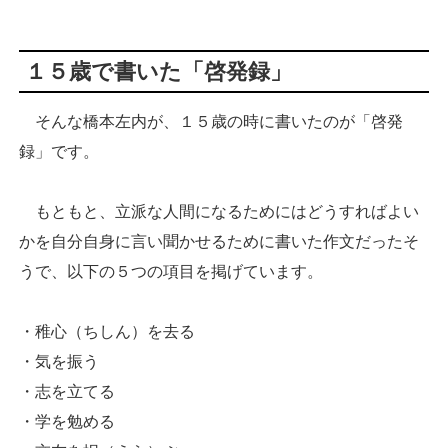
１５歳で書いた「啓発録」
そんな橋本左内が、１５歳の時に書いたのが「啓発
録」です。
もともと、立派な人間になるためにはどうすればよい
かを自分自身に言い聞かせるために書いた作文だったそ
うで、以下の５つの項目を掲げています。
・稚心（ちしん）を去る
・気を振う
・志を立てる
・学を勉める