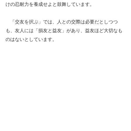
けの忍耐力を養成せよと鼓舞しています。
「交友を択ぶ」では、人との交際は必要だとしつつ
も、友人には「損友と益友」があり、益友ほど大切なも
のはないとしています。