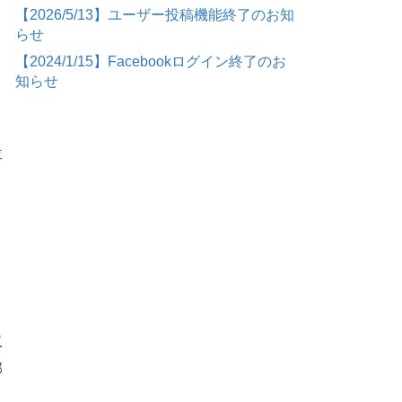
【2026/5/13】ユーザー投稿機能終了のお知
らせ
【2024/1/15】Facebookログイン終了のお
知らせ
位
収
部