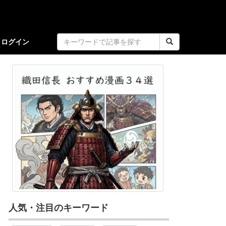
ログイン
人気・注目のキーワード