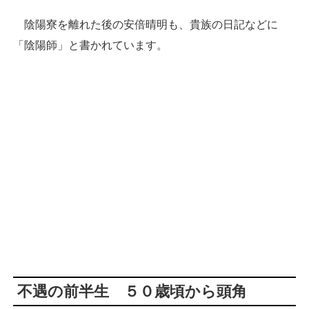
陰陽寮を離れた後の安倍晴明も、貴族の日記などに
「陰陽師」と書かれています。
不遇の前半生 ５０歳頃から頭角