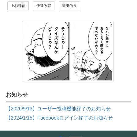
上杉謙信
伊達政宗
織田信長
お知らせ
【2026/5/13】ユーザー投稿機能終了のお知らせ
【2024/1/15】Facebookログイン終了のお知らせ