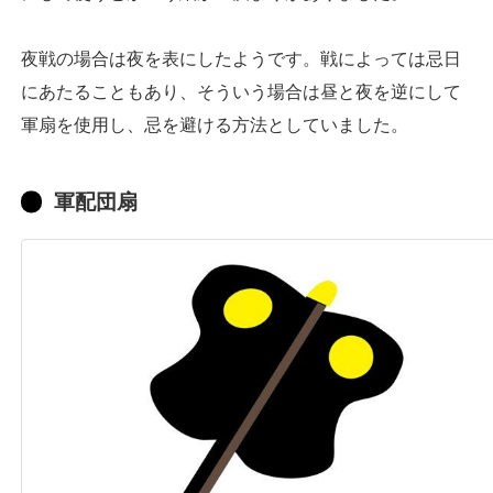
夜戦の場合は夜を表にしたようです。戦によっては忌日
にあたることもあり、そういう場合は昼と夜を逆にして
軍扇を使用し、忌を避ける方法としていました。
軍配団扇