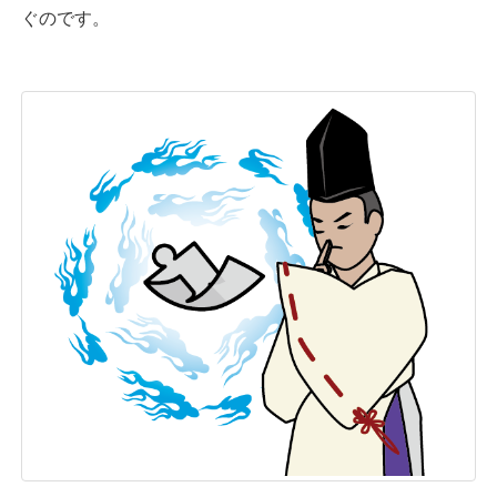
ぐのです。