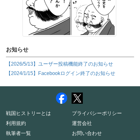
お知らせ
【2026/5/13】ユーザー投稿機能終了のお知らせ
【2024/1/15】Facebookログイン終了のお知らせ
戦国ヒストリーとは
プライバシーポリシー
利用規約
運営会社
執筆者一覧
お問い合わせ