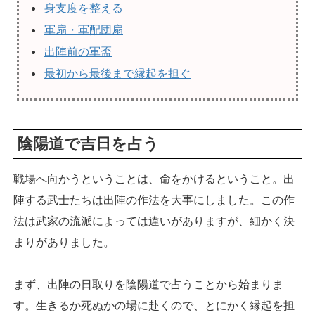
身支度を整える
軍扇・軍配団扇
出陣前の軍盃
最初から最後まで縁起を担ぐ
陰陽道で吉日を占う
戦場へ向かうということは、命をかけるということ。出
陣する武士たちは出陣の作法を大事にしました。この作
法は武家の流派によっては違いがありますが、細かく決
まりがありました。
まず、出陣の日取りを陰陽道で占うことから始まりま
す。生きるか死ぬかの場に赴くので、とにかく縁起を担