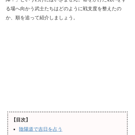
る場へ向かう武士たちはどのように戦支度を整えたの
か、順を追って紹介しましょう。
【目次】
陰陽道で吉日を占う