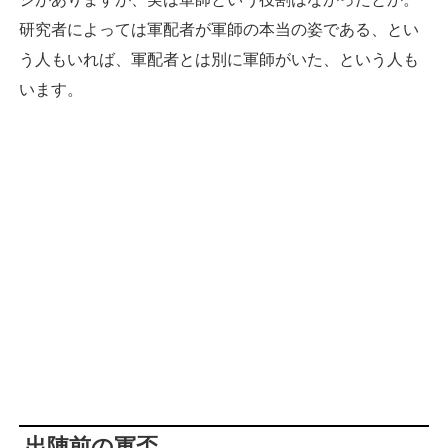
研究者によっては軍配者が軍師の本当の姿である、とい
う人もいれば、軍配者とは別に軍師がいた、という人も
います。
出陣前の軍盃