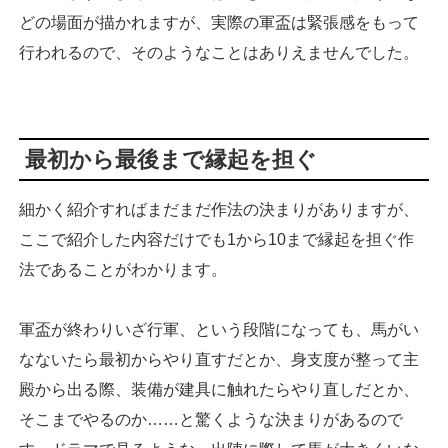
どの場面が描かれますが、実際の軍盃は緊張感をもって
行われるので、そのようなことはありえませんでした。
最初から最後まで縁起を担ぐ
細かく紹介すればまだまだ作法の決まりがありますが、
ここで紹介した内容だけでも1から10まで縁起を担ぐ作
法であることがわかります。
軍盃が終わりいざ行軍、という段階になっても、馬がい
なないたら最初からやり直すだとか、身支度が整って主
殿から出る際、装備が建具に触れたらやり直しだとか、
そこまでやるのか……と驚くような決まりがあるので