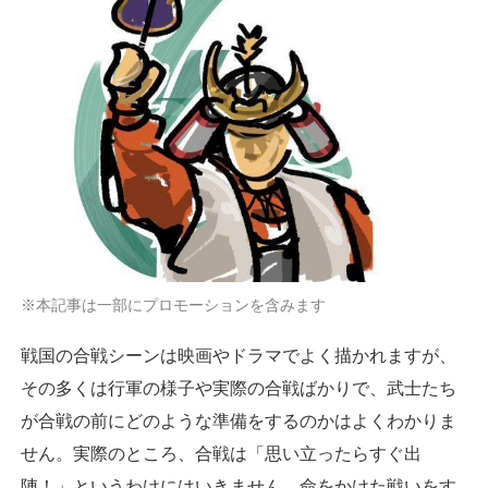
※本記事は一部にプロモーションを含みます
戦国の合戦シーンは映画やドラマでよく描かれますが、
その多くは行軍の様子や実際の合戦ばかりで、武士たち
が合戦の前にどのような準備をするのかはよくわかりま
せん。実際のところ、合戦は「思い立ったらすぐ出
陣！」というわけにはいきません。命をかけた戦いをす