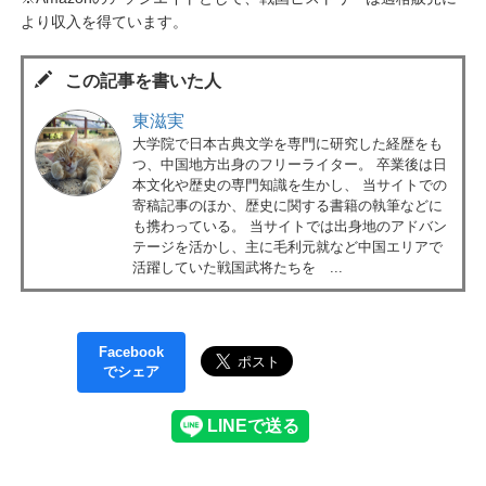
より収入を得ています。
この記事を書いた人
東滋実
大学院で日本古典文学を専門に研究した経歴をも
つ、中国地方出身のフリーライター。 卒業後は日
本文化や歴史の専門知識を生かし、 当サイトでの
寄稿記事のほか、歴史に関する書籍の執筆などに
も携わっている。 当サイトでは出身地のアドバン
テージを活かし、主に毛利元就など中国エリアで
活躍していた戦国武将たちを ...
Facebook
でシェア