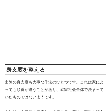
身支度を整える
出陣の身支度も大事な作法のひとつです。これは家によ
っても順番が違うことがあり、武家社会全体で決まって
いたものではないようです。