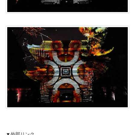
▼外部リンク