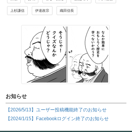
上杉謙信
伊達政宗
織田信長
お知らせ
【2026/5/13】ユーザー投稿機能終了のお知らせ
【2024/1/15】Facebookログイン終了のお知らせ