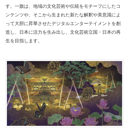
す。一旗は、地域の文化芸術や伝統をモチーフにしたコ
ンテンツや、そこから生まれた新たな解釈や美意識によ
って大胆に昇華させたデジタルエンターテイメントを創
造し、日本に活力を生み出し、文化芸術立国・日本の再
生を目指します。