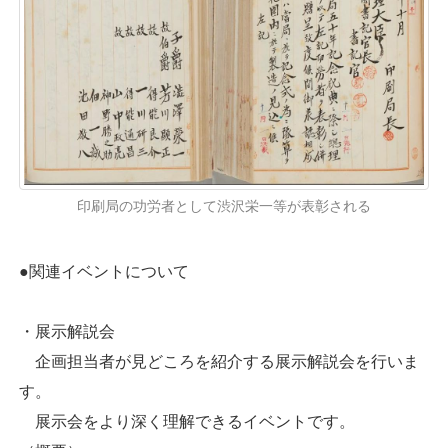
印刷局の功労者として渋沢栄一等が表彰される
●関連イベントについて
・展示解説会
企画担当者が見どころを紹介する展示解説会を行いま
す。
展示会をより深く理解できるイベントです。