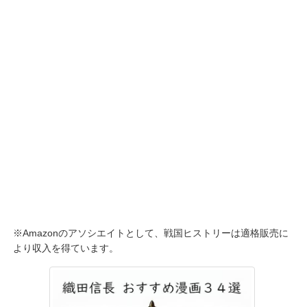
※Amazonのアソシエイトとして、戦国ヒストリーは適格販売に
より収入を得ています。