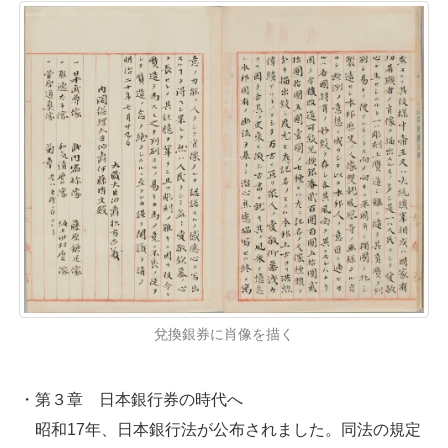
兌換銀券に肖像を描く
・第３章 日本銀行券の時代へ
昭和17年、日本銀行法が公布されました。同法の規定