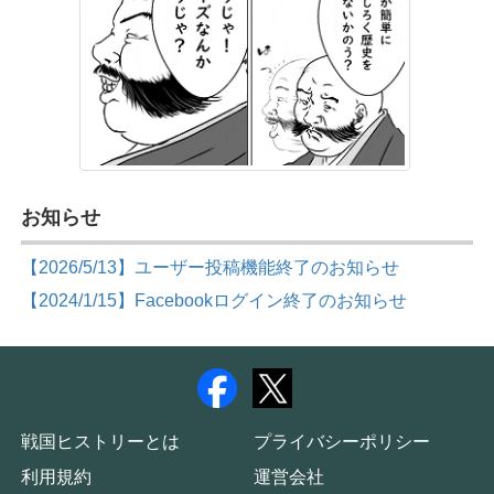
お知らせ
【2026/5/13】ユーザー投稿機能終了のお知らせ
【2024/1/15】Facebookログイン終了のお知らせ
戦国ヒストリーとは
プライバシーポリシー
利用規約
運営会社