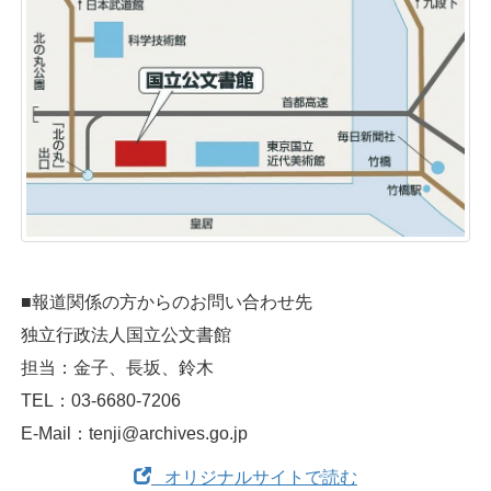
■報道関係の方からのお問い合わせ先
独立行政法人国立公文書館
担当：金子、長坂、鈴木
TEL：03-6680-7206
E-Mail：tenji@archives.go.jp
オリジナルサイトで読む