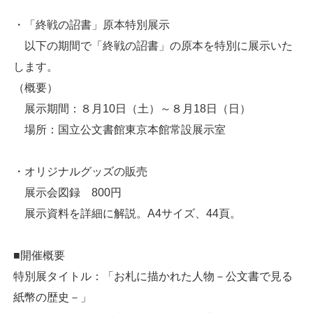
・「終戦の詔書」原本特別展示
以下の期間で「終戦の詔書」の原本を特別に展示いた
します。
（概要）
展示期間：８月10日（土）～８月18日（日）
場所：国立公文書館東京本館常設展示室
・オリジナルグッズの販売
展示会図録 800円
展示資料を詳細に解説。A4サイズ、44頁。
■開催概要
特別展タイトル：「お札に描かれた人物－公文書で見る
紙幣の歴史－」