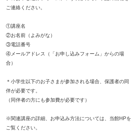
ご連絡ください。
①講座名
②お名前（よみがな）
③電話番号
④メールアドレス（「お申し込みフォーム」からの場
合）
＊小学生以下のお子さまが参加される場合、保護者の同
伴が必要です。
（同伴者の方にも参加費が必要です）
※関連講座の詳細、お申込み方法については、当館HPを
ご覧ください。