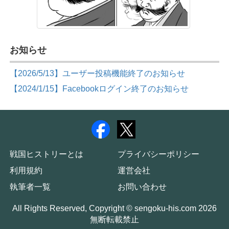
お知らせ
【2026/5/13】ユーザー投稿機能終了のお知らせ
【2024/1/15】Facebookログイン終了のお知らせ
戦国ヒストリーとは
プライバシーポリシー
利用規約
運営会社
執筆者一覧
お問い合わせ
All Rights Reserved, Copyright © sengoku-his.com 2026
無断転載禁止