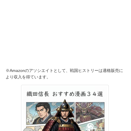
※Amazonのアソシエイトとして、戦国ヒストリーは適格販売に
より収入を得ています。