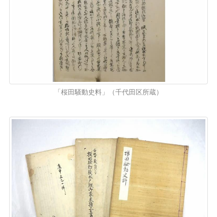
「桜田騒動史料」（千代田区所蔵）