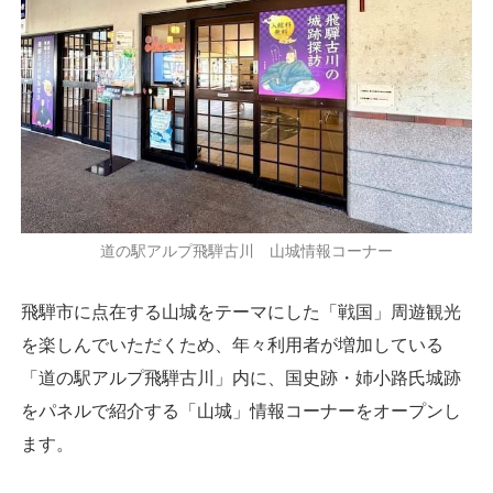
道の駅アルプ飛騨古川 山城情報コーナー
飛騨市に点在する山城をテーマにした「戦国」周遊観光
を楽しんでいただくため、年々利用者が増加している
「道の駅アルプ飛騨古川」内に、国史跡・姉小路氏城跡
をパネルで紹介する「山城」情報コーナーをオープンし
ます。