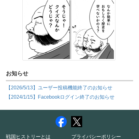
お知らせ
【2026/5/13】ユーザー投稿機能終了のお知らせ
【2024/1/15】Facebookログイン終了のお知らせ
戦国ヒストリーとは
プライバシーポリシー