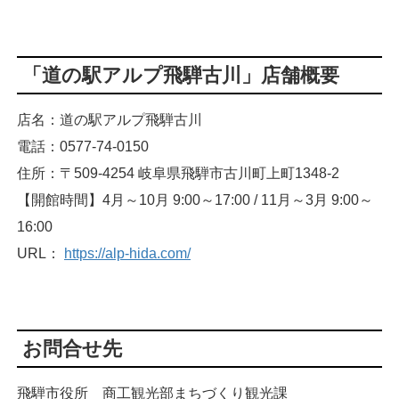
「道の駅アルプ飛騨古川」店舗概要
店名：道の駅アルプ飛騨古川
電話：0577-74-0150
住所：〒509-4254 岐阜県飛騨市古川町上町1348-2
【開館時間】4月～10月 9:00～17:00 / 11月～3月 9:00～
16:00
URL：
https://alp-hida.com/
お問合せ先
飛騨市役所 商工観光部まちづくり観光課