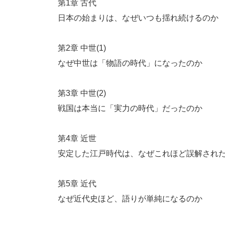
第1章 古代
日本の始まりは、なぜいつも揺れ続けるのか
第2章 中世(1)
なぜ中世は「物語の時代」になったのか
第3章 中世(2)
戦国は本当に「実力の時代」だったのか
第4章 近世
安定した江戸時代は、なぜこれほど誤解され
第5章 近代
なぜ近代史ほど、語りが単純になるのか