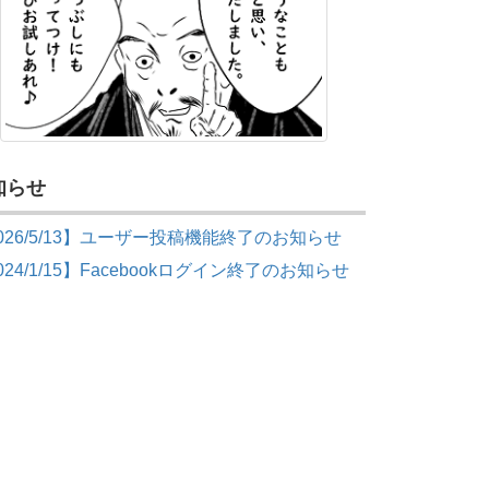
知らせ
026/5/13】ユーザー投稿機能終了のお知らせ
024/1/15】Facebookログイン終了のお知らせ