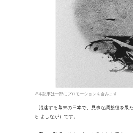
※本記事は一部にプロモーションを含みます
混迷する幕末の日本で、見事な調整役を果た
ら よしなが）です。