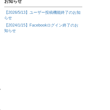
お知らせ
【2026/5/13】ユーザー投稿機能終了のお知
らせ
【2024/1/15】Facebookログイン終了のお
知らせ
い