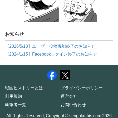
お知らせ
【2026/5/13】ユーザー投稿機能終了のお知らせ
【2024/1/15】Facebookログイン終了のお知らせ
戦国ヒストリーとは
プライバシーポリシー
利用規約
運営会社
執筆者一覧
お問い合わせ
All Rights Reserved, Copyright © sengoku-his.com 2026