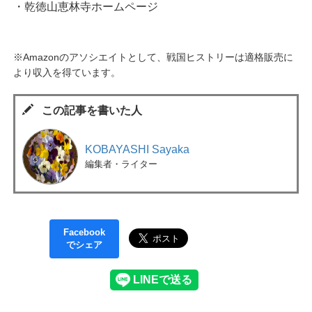
・乾徳山恵林寺ホームページ
※Amazonのアソシエイトとして、戦国ヒストリーは適格販売に
より収入を得ています。
この記事を書いた人
KOBAYASHI Sayaka
編集者・ライター
Facebook
でシェア