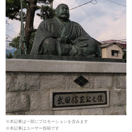
※本記事は一部にプロモーションを含みます
※本記事はユーザー投稿です