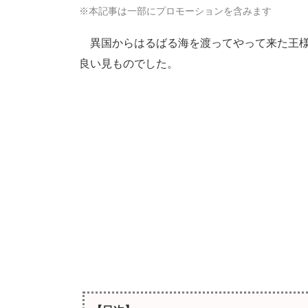
※本記事は一部にプロモーションを含みます
異国からはるばる海を渡ってやって来た王様
良い見ものでした。