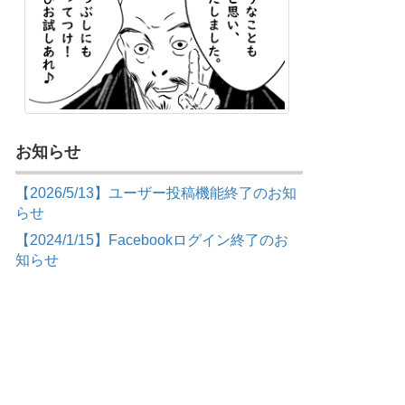
お知らせ
【2026/5/13】ユーザー投稿機能終了のお知
らせ
【2024/1/15】Facebookログイン終了のお
知らせ