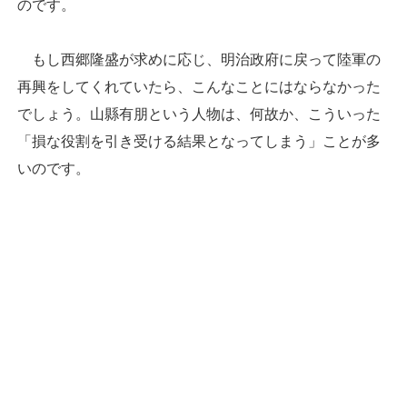
のです。
もし西郷隆盛が求めに応じ、明治政府に戻って陸軍の
再興をしてくれていたら、こんなことにはならなかった
でしょう。山縣有朋という人物は、何故か、こういった
「損な役割を引き受ける結果となってしまう」ことが多
いのです。