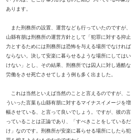
あります。
また刑務所の設置、運営なども行っていたのですが、
山縣有朋は刑務所の運営方針として「犯罪に対する抑止
力とするためには刑務所は恐怖を与える場所でなければ
ならない。決して安楽に暮らせるような場所にしてはい
けない」とし、その結果、刑務所では囚人に対し過酷な
労働をさせ死亡させてしまう例も多く出ました。
これは当然といえば当然のことと言えるのですが、こ
ういった言葉も山縣有朋に対するマイナスイメージを増
幅させている、と言って良いでしょう。ですが、彼の言
っていることは正論であり、「すべきことをしているだ
け」なのです。刑務所が安楽に暮らせる場所にしたら犯