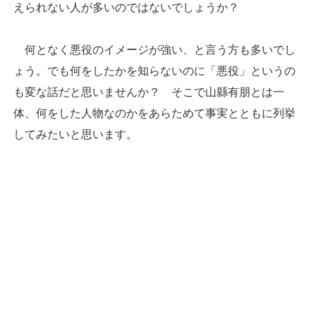
えられない人が多いのではないでしょうか？
何となく悪役のイメージが強い、と言う方も多いでし
ょう。でも何をしたかを知らないのに「悪役」というの
も変な話だと思いませんか？ そこで山縣有朋とは一
体、何をした人物なのかをあらためて事実とともに列挙
してみたいと思います。