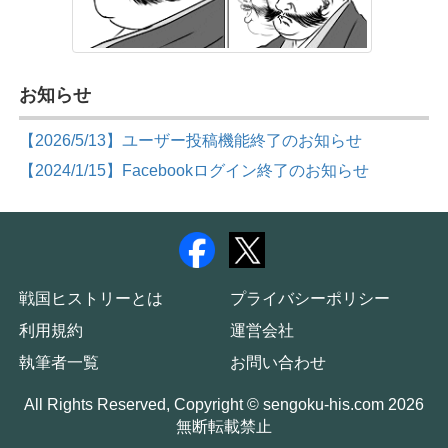
お知らせ
【2026/5/13】ユーザー投稿機能終了のお知らせ
【2024/1/15】Facebookログイン終了のお知らせ
戦国ヒストリーとは
プライバシーポリシー
利用規約
運営会社
執筆者一覧
お問い合わせ
All Rights Reserved, Copyright © sengoku-his.com 2026
無断転載禁止