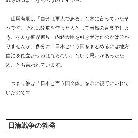
罪を煽るようなものなのですから。
山縣有朋は「自分は軍人である」と常に言っていたそ
うです。それは陸軍を作った人として当然の言葉でしょ
う。そんな彼が何故、内務大臣を引き受けたのかは分か
りませんが、多分に「日本という国をまとめるには地方
自治を確立させねばならない」という思いがあったた
め、とも言われています。
つまり彼は「日本と言う国全体」を常に視野にいれて
いたのです。
日清戦争の勃発