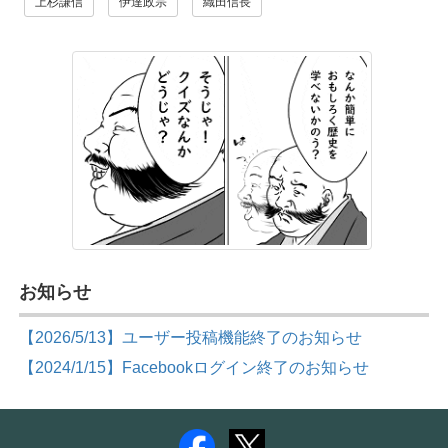
上杉謙信
伊達政宗
織田信長
お知らせ
【2026/5/13】ユーザー投稿機能終了のお知らせ
【2024/1/15】Facebookログイン終了のお知らせ