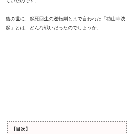
ていたのです。
後の世に、起死回生の逆転劇とまで言われた「功山寺決
起」とは、どんな戦いだったのでしょうか。
【目次】