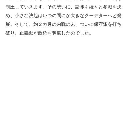
制圧していきます。その勢いに、諸隊も続々と参戦を決
め、小さな決起はいつの間にか大きなクーデターへと発
展。そして、約２カ月の内戦の末、ついに保守派を打ち
破り、正義派が政権を奪還したのでした。