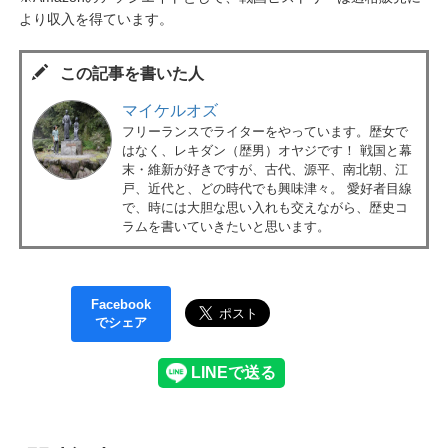
より収入を得ています。
この記事を書いた人
マイケルオズ
フリーランスでライターをやっています。歴女で
はなく、レキダン（歴男）オヤジです！ 戦国と幕
末・維新が好きですが、古代、源平、南北朝、江
戸、近代と、どの時代でも興味津々。 愛好者目線
で、時には大胆な思い入れも交えながら、歴史コ
ラムを書いていきたいと思います。
Facebook
でシェア