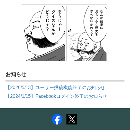
お知らせ
【2026/5/13】ユーザー投稿機能終了のお知らせ
【2024/1/15】Facebookログイン終了のお知らせ