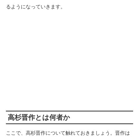
るようになっていきます。
高杉晋作とは何者か
ここで、高杉晋作について触れておきましょう。晋作は