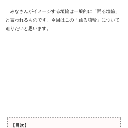
みなさんがイメージする埴輪は一般的に「踊る埴輪」
と言われるものです。今回はこの「踊る埴輪」について
迫りたいと思います。
【目次】