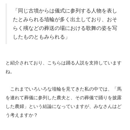
「同じ古墳からは儀式に参列する人物を表し
たとみられる埴輪が多く出土しており、おそ
らく殯などの葬送の場における歌舞の姿を写
したものともみられる」
と紹介されており、こちらは踊る人説を支持しています
ね。
これまでいろいろな埴輪を見てきた私の中では、「馬
を連れて葬儀に参列した農夫と、その葬儀で踊りを披露
した農婦」という結論になっていますが、みなさんはど
う考えますか？