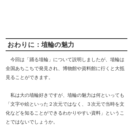
おわりに：埴輪の魅力
今回は「踊る埴輪」について説明しましたが、埴輪は
全国あちこちで発見され、博物館や資料館に行くと大抵
見ることができます。
私は大の埴輪好きですが、埴輪の魅力は何といっても
「文字や絵といった２次元ではなく、３次元で当時を文
化などを知ることができるわかりやすい資料」というこ
とではないでしょうか。