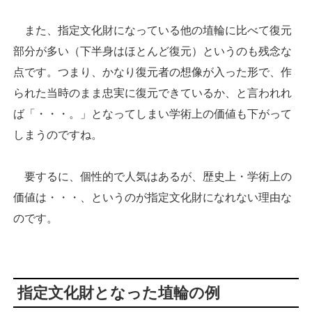
また、指定文化財になっている他の埴輪に比べて復元
部分が多い（下半身はほとんど復元）というのも残念な
点です。つまり、かなり復元者の想像が入った形で、作
られた当時のまま忠実に復元できているか、と言われれ
ば「・・・。」となってしまい学術上の価値も下がって
しまうのですね。
要するに、個性的で人気はあるが、歴史上・学術上の
価値は・・・、というのが指定文化財になれない理由な
のです。
指定文化財となった埴輪の例