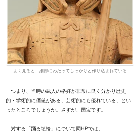
よく見ると、細部にわたってしっかりと作り込まれている
つまり、当時の武人の格好が非常に良く分かり歴史
的・学術的に価値がある、芸術的にも優れている、とい
ったところでしょうか。さすが、国宝です。
対する「踊る埴輪」について同HPでは、