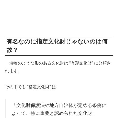
有名なのに指定文化財じゃないのは何
故？
埴輪のような形のある文化財は “有形文化財” に分類さ
れます。
その中でも “指定文化財” は
「文化財保護法や地方自治体が定める条例に
よって、特に重要と認められた文化財」