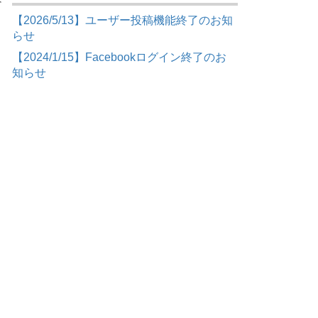
【2026/5/13】ユーザー投稿機能終了のお知
らせ
【2024/1/15】Facebookログイン終了のお
知らせ