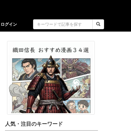
ログイン
人気・注目のキーワード