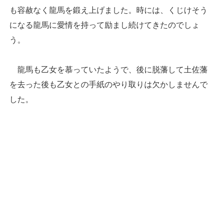
も容赦なく龍馬を鍛え上げました。時には、くじけそう
になる龍馬に愛情を持って励まし続けてきたのでしょ
う。
龍馬も乙女を慕っていたようで、後に脱藩して土佐藩
を去った後も乙女との手紙のやり取りは欠かしませんで
した。