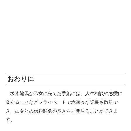
おわりに
坂本龍馬が乙女に宛てた手紙には、人生相談や恋愛に
関することなどプライベートで赤裸々な記載も散見で
き、乙女との信頼関係の厚さを垣間見ることができま
す。