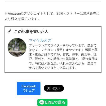
※Amazonのアソシエイトとして、戦国ヒストリーは適格販売に
より収入を得ています。
この記事を書いた人
マイケルオズ
フリーランスでライターをやっています。歴女で
はなく、レキダン（歴男）オヤジです！ 戦国と幕
末・維新が好きですが、古代、源平、南北朝、江
戸、近代と、どの時代でも興味津々。 愛好者目線
で、時には大胆な思い入れも交えながら、歴史コ
ラムを書いていきたいと思います。
Facebook
でシェア