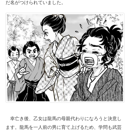
だ名がつけられていました。
幸亡き後、乙女は龍馬の母親代わりになろうと決意し
ます。龍馬を一人前の男に育て上げるため、学問も武芸