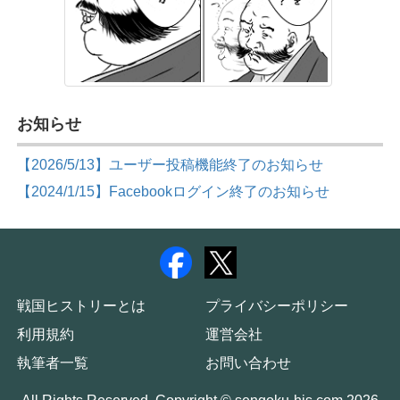
お知らせ
【2026/5/13】ユーザー投稿機能終了のお知らせ
【2024/1/15】Facebookログイン終了のお知らせ
戦国ヒストリーとは
プライバシーポリシー
利用規約
運営会社
執筆者一覧
お問い合わせ