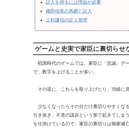
証人を得るには理由が必要
織田信長の馬廻と証人
上杉謙信の証人管理
ゲームと史実で家臣に裏切らせ
戦国時代のゲームでは、家臣に「忠誠」デー
で、数字を上げることが多い。
その逆に、これらを取り上げたり、功績に見
少なくなったらその分だけ裏切りやすくなる
引き抜き、不意の謀反という形で起きてしま
を仕掛けているので、家臣の裏切りは御家滅