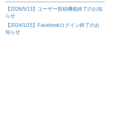
【2026/5/13】ユーザー投稿機能終了のお知
らせ
【2024/1/15】Facebookログイン終了のお
知らせ