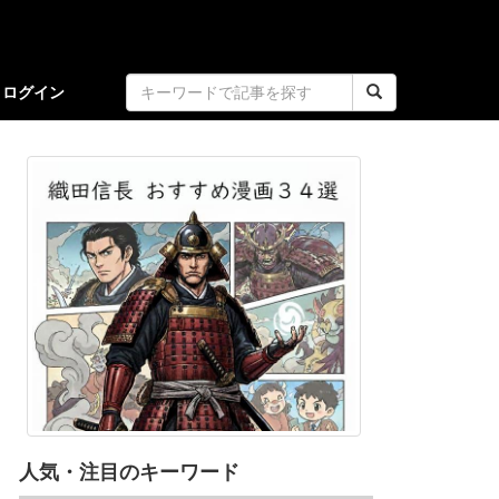
ログイン
人気・注目のキーワード