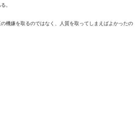
ある。
の機嫌を取るのではなく、人質を取ってしまえばよかったの