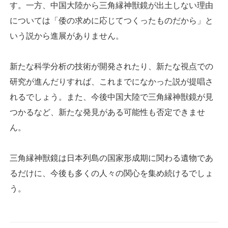
す。一方、中国大陸から三角縁神獣鏡が出土しない理由
については「倭の求めに応じてつくったものだから」と
いう説から進展がありません。
新たな科学分析の技術が開発されたり、新たな視点での
研究が進んだりすれば、これまでになかった説が提唱さ
れるでしょう。また、今後中国大陸で三角縁神獣鏡が見
つかるなど、新たな発見がある可能性も否定できませ
ん。
三角縁神獣鏡は日本列島の国家形成期に関わる遺物であ
るだけに、今後も多くの人々の関心を集め続けるでしょ
う。