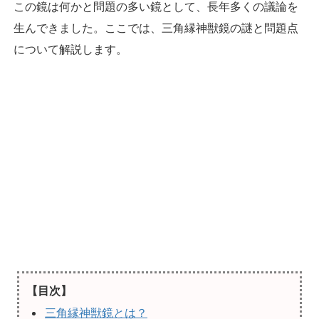
この鏡は何かと問題の多い鏡として、長年多くの議論を
生んできました。ここでは、三角縁神獣鏡の謎と問題点
について解説します。
【目次】
三角縁神獣鏡とは？