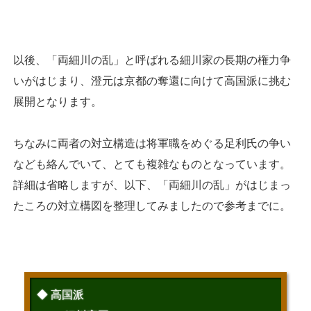
以後、「両細川の乱」と呼ばれる細川家の長期の権力争
いがはじまり、澄元は京都の奪還に向けて高国派に挑む
展開となります。
ちなみに両者の対立構造は将軍職をめぐる足利氏の争い
なども絡んでいて、とても複雑なものとなっています。
詳細は省略しますが、以下、「両細川の乱」がはじまっ
たころの対立構図を整理してみましたので参考までに。
◆ 高国派