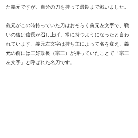
た義元ですが、自分の刀を持って最期まで戦いました。
義元がこの時持っていた刀はおそらく義元左文字で、戦
いの後は信長が召し上げ、常に持つようになったと言わ
れています。義元左文字は持ち主によって名を変え、義
元の前には三好政長（宗三）が持っていたことで「宗三
左文字」と呼ばれた名刀です。