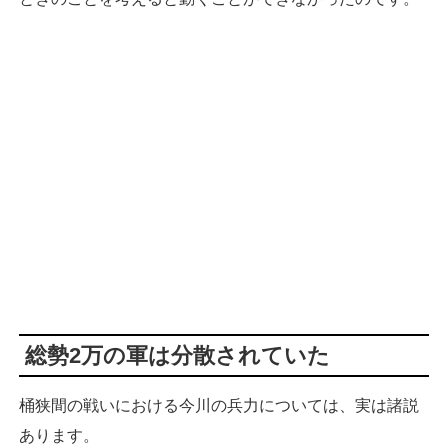
総勢2万の軍は分散されていた
桶狭間の戦いにおける今川の兵力については、実は諸説
あります。