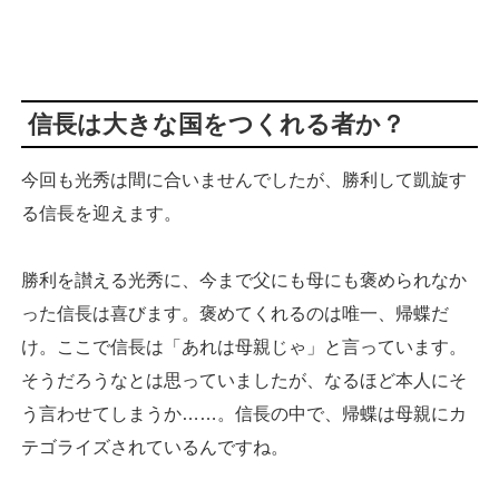
信長は大きな国をつくれる者か？
今回も光秀は間に合いませんでしたが、勝利して凱旋す
る信長を迎えます。
勝利を讃える光秀に、今まで父にも母にも褒められなか
った信長は喜びます。褒めてくれるのは唯一、帰蝶だ
け。ここで信長は「あれは母親じゃ」と言っています。
そうだろうなとは思っていましたが、なるほど本人にそ
う言わせてしまうか……。信長の中で、帰蝶は母親にカ
テゴライズされているんですね。