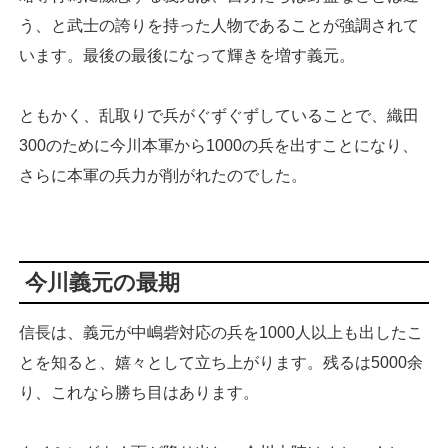
う、と武士の誇りを持った人物であることが強調されて
います。最後の最後になって輝きを増す義元。
ともかく、乱取りで兵がぐずぐずしていることで、織田
300のために今川本軍から1000の兵を出すことになり、
さらに本軍の兵力が削がれたのでした。
今川義元の最期
信長は、義元が中嶋砦対応の兵を1000人以上も出したこ
とを知ると、嬉々として立ち上がります。残るは5000余
り、これなら勝ち目はあります。