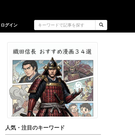
ログイン
人気・注目のキーワード