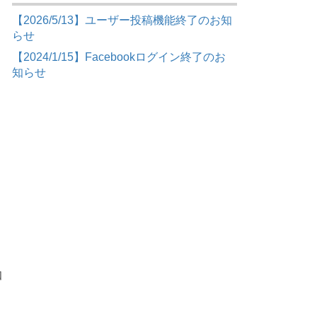
【2026/5/13】ユーザー投稿機能終了のお知
らせ
【2024/1/15】Facebookログイン終了のお
知らせ
、
知