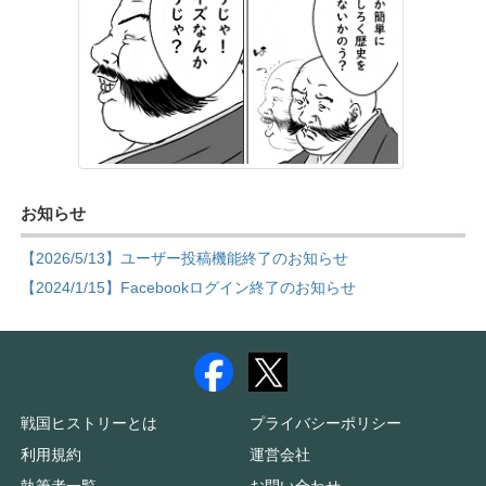
お知らせ
【2026/5/13】ユーザー投稿機能終了のお知らせ
【2024/1/15】Facebookログイン終了のお知らせ
戦国ヒストリーとは
プライバシーポリシー
利用規約
運営会社