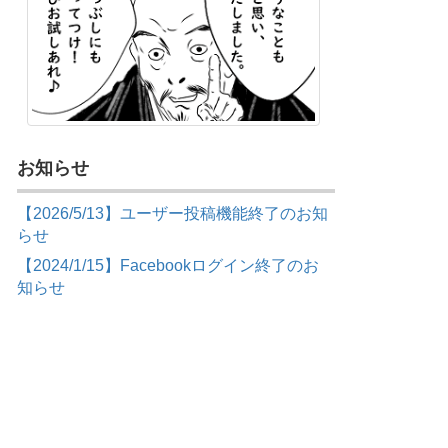
お知らせ
【2026/5/13】ユーザー投稿機能終了のお知
らせ
【2024/1/15】Facebookログイン終了のお
知らせ