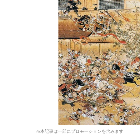
※本記事は一部にプロモーションを含みます