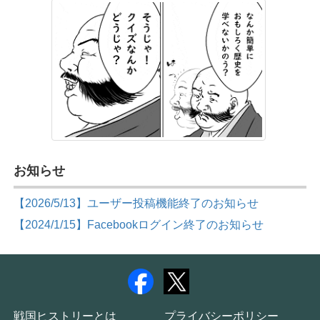
お知らせ
【2026/5/13】ユーザー投稿機能終了のお知らせ
【2024/1/15】Facebookログイン終了のお知らせ
戦国ヒストリーとは
プライバシーポリシー