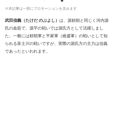
※本記事は一部にプロモーションを含みます
武田信義（たけだ のぶよし）
は、源頼朝と同じく河内源
氏の血筋で、源平の戦いでは源氏方として活躍しまし
た。一般には頼朝軍と平家軍（維盛軍）の戦いとして知
られる富士川の戦いですが、実際の源氏方の主力は信義
であったといわれます。