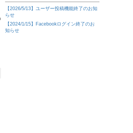
【2026/5/13】ユーザー投稿機能終了のお知
らせ
の
【2024/1/15】Facebookログイン終了のお
知らせ