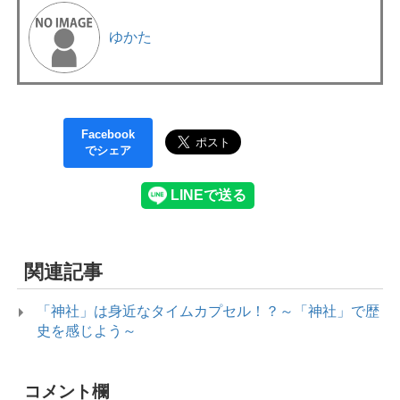
ゆかた
Facebook
でシェア
関連記事
「神社」は身近なタイムカプセル！？～「神社」で歴
史を感じよう～
コメント欄