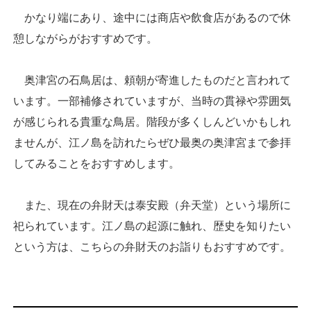
かなり端にあり、途中には商店や飲食店があるので休
憩しながらがおすすめです。
奥津宮の石鳥居は、頼朝が寄進したものだと言われて
います。一部補修されていますが、当時の貫禄や雰囲気
が感じられる貴重な鳥居。階段が多くしんどいかもしれ
ませんが、江ノ島を訪れたらぜひ最奥の奥津宮まで参拝
してみることをおすすめします。
また、現在の弁財天は泰安殿（弁天堂）という場所に
祀られています。江ノ島の起源に触れ、歴史を知りたい
という方は、こちらの弁財天のお詣りもおすすめです。