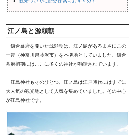
観光ついでに歴史探索もおすすめ！
江ノ島と源頼朝
鎌倉幕府を開いた源頼朝は、江ノ島があるまさにこの
一帯（神奈川県藤沢市）を本拠地としていました。鎌倉
幕府初期にはここに多くの神社が勧請されています。
江島神社もそのひとつ。江ノ島は江戸時代にはすでに
大人気の観光地として人気を集めていました。その中心
が江島神社です。