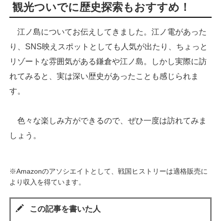
観光ついでに歴史探索もおすすめ！
江ノ島についてお伝えしてきました。江ノ電があった
り、SNS映えスポットとしても人気が出たり、ちょっと
リゾートな雰囲気がある鎌倉や江ノ島。しかし実際に訪
れてみると、実は深い歴史があったことも感じられま
す。
色々な楽しみ方ができるので、ぜひ一度は訪れてみま
しょう。
※Amazonのアソシエイトとして、戦国ヒストリーは適格販売に
より収入を得ています。
この記事を書いた人