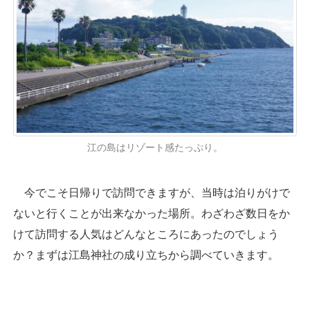
江の島はリゾート感たっぷり。
今でこそ日帰りで訪問できますが、当時は泊りがけで
ないと行くことが出来なかった場所。わざわざ数日をか
けて訪問する人気はどんなところにあったのでしょう
か？まずは江島神社の成り立ちから調べていきます。