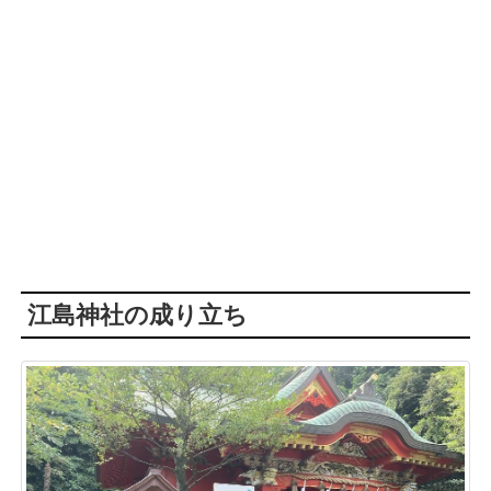
江島神社の成り立ち