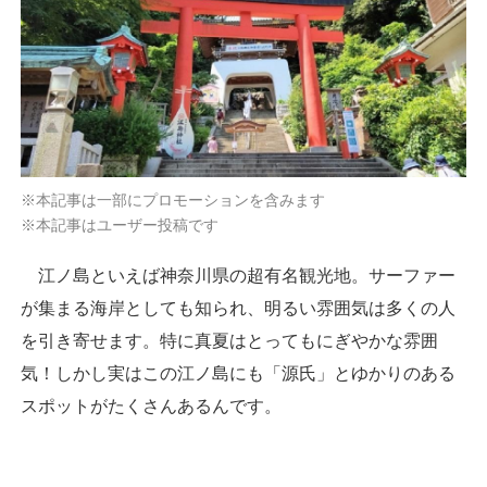
※本記事は一部にプロモーションを含みます
※本記事はユーザー投稿です
江ノ島といえば神奈川県の超有名観光地。サーファー
が集まる海岸としても知られ、明るい雰囲気は多くの人
を引き寄せます。特に真夏はとってもにぎやかな雰囲
気！しかし実はこの江ノ島にも「源氏」とゆかりのある
スポットがたくさんあるんです。