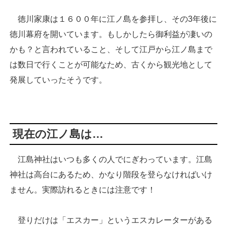
徳川家康は１６００年に江ノ島を参拝し、その3年後に
徳川幕府を開いています。もしかしたら御利益が凄いの
かも？と言われていること、そして江戸から江ノ島まで
は数日で行くことが可能なため、古くから観光地として
発展していったそうです。
現在の江ノ島は…
江島神社はいつも多くの人でにぎわっています。江島
神社は高台にあるため、かなり階段を登らなければいけ
ません。実際訪れるときには注意です！
登りだけは「エスカー」というエスカレーターがある