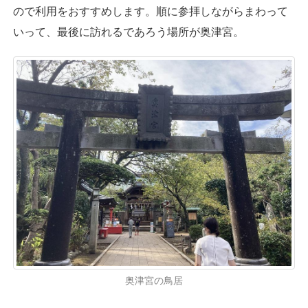
ので利用をおすすめします。順に参拝しながらまわって
いって、最後に訪れるであろう場所が奥津宮。
奥津宮の鳥居