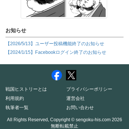
お知らせ
【2026/5/13】ユーザー投稿機能終了のお知らせ
【2024/1/15】Facebookログイン終了のお知らせ
戦国ヒストリーとは
プライバシーポリシー
利用規約
運営会社
執筆者一覧
お問い合わせ
All Rights Reserved, Copyright © sengoku-his.com 2026
無断転載禁止