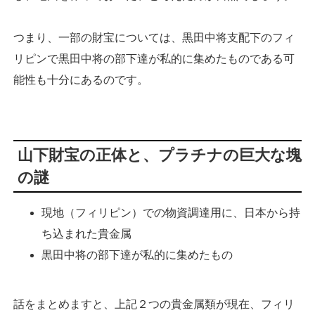
つまり、一部の財宝については、黒田中将支配下のフィ
リピンで黒田中将の部下達が私的に集めたものである可
能性も十分にあるのです。
山下財宝の正体と、プラチナの巨大な塊
の謎
現地（フィリピン）での物資調達用に、日本から持
ち込まれた貴金属
黒田中将の部下達が私的に集めたもの
話をまとめますと、上記２つの貴金属類が現在、フィリ