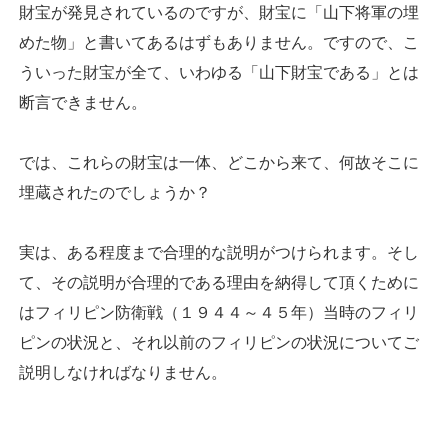
財宝が発見されているのですが、財宝に「山下将軍の埋
めた物」と書いてあるはずもありません。ですので、こ
ういった財宝が全て、いわゆる「山下財宝である」とは
断言できません。
では、これらの財宝は一体、どこから来て、何故そこに
埋蔵されたのでしょうか？
実は、ある程度まで合理的な説明がつけられます。そし
て、その説明が合理的である理由を納得して頂くために
はフィリピン防衛戦（１９４４～４５年）当時のフィリ
ピンの状況と、それ以前のフィリピンの状況についてご
説明しなければなりません。