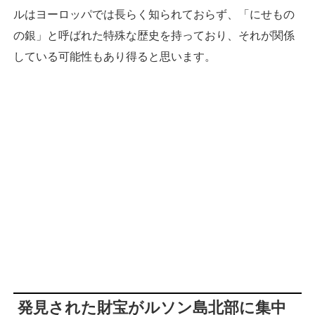
ルはヨーロッパでは長らく知られておらず、「にせもの
の銀」と呼ばれた特殊な歴史を持っており、それが関係
している可能性もあり得ると思います。
発見された財宝がルソン島北部に集中