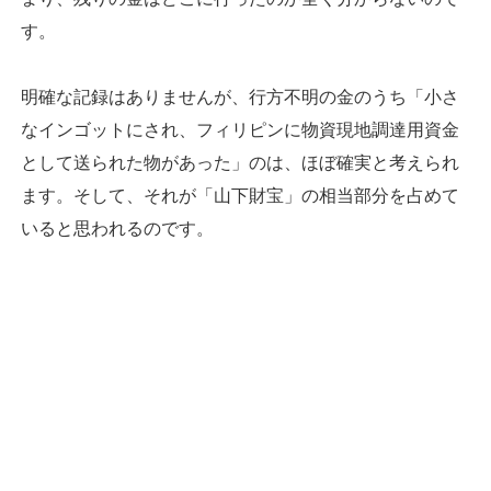
す。
明確な記録はありませんが、行方不明の金のうち「小さ
なインゴットにされ、フィリピンに物資現地調達用資金
として送られた物があった」のは、ほぼ確実と考えられ
ます。そして、それが「山下財宝」の相当部分を占めて
いると思われるのです。