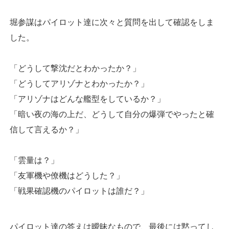
堀参謀はパイロット達に次々と質問を出して確認をしま
した。
「どうして撃沈だとわかったか？」
「どうしてアリゾナとわかったか？」
「アリゾナはどんな艦型をしているか？」
「暗い夜の海の上だ、どうして自分の爆弾でやったと確
信して言えるか？」
「雲量は？」
「友軍機や僚機はどうした？」
「戦果確認機のパイロットは誰だ？」
パイロット達の答えは曖昧なもので、最後には黙ってし