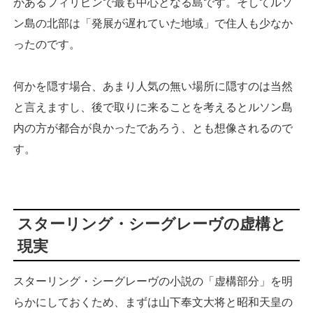
があるフィリピンで最も中心となる島です。そしてルソ
ン島の北部は「発展が遅れていた地域」で住人も少なか
ったのです。
何かを隠す場合、あまり人気の無い場所に隠すのは当然
と言えますし、後で取りに来ることを考えるとルソン島
内の方が都合が良かったであろう、とも想像されるので
す。
スターリング・シーグレーヴの虚構と
現実
スターリング・シーグレーヴの小説の「虚構部分」を明
らかにしておくため、まずは山下奉文大将と昭和天皇の