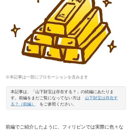
※本記事は一部にプロモーションを含みます
本記事は、「山下財宝は存在する？」の続編にあたりま
す。前編をまだご覧になってない方は
山下財宝は存在す
る？（前編）
をご参照ください。
前編でご紹介したように、フィリピンでは実際に色々な