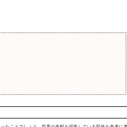
ったことでしょう。世界の食料を採集している民族を参考に