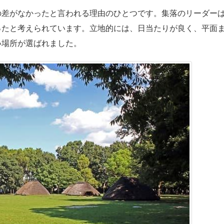
差がなかったと言われる理由のひとつです。集落のリーダー
ったと考えられています。立地的には、日当たりが良く、平面
い場所が選ばれました。