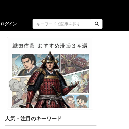
ログイン
を
人気・注目のキーワード