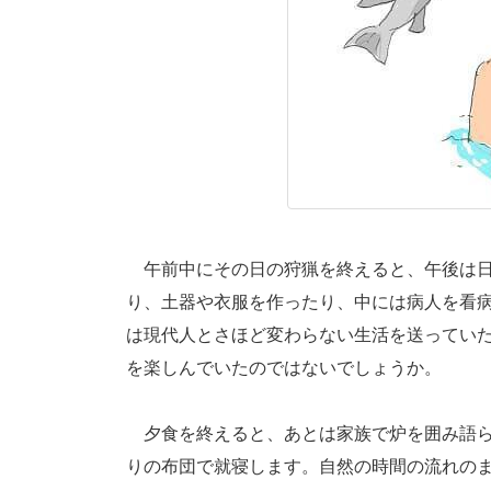
午前中にその日の狩猟を終えると、午後は日
り、土器や衣服を作ったり、中には病人を看
は現代人とさほど変わらない生活を送ってい
を楽しんでいたのではないでしょうか。
夕食を終えると、あとは家族で炉を囲み語ら
りの布団で就寝します。自然の時間の流れの