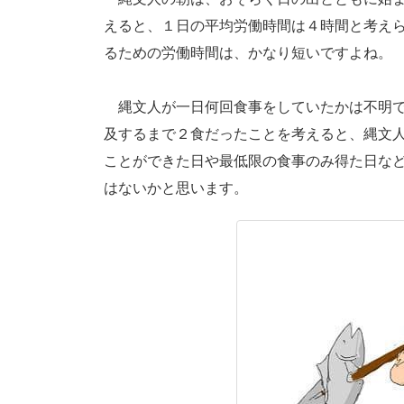
えると、１日の平均労働時間は４時間と考え
るための労働時間は、かなり短いですよね。
縄文人が一日何回食事をしていたかは不明で
及するまで２食だったことを考えると、縄文
ことができた日や最低限の食事のみ得た日な
はないかと思います。