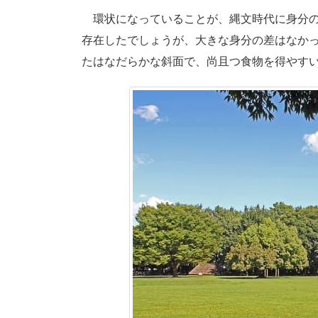
環状になっていることが、縄文時代に身分の
存在したでしょうが、大きな身分の差はなか
たはなだらかな斜面で、尚且つ食物を得やす