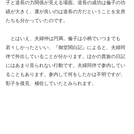
子と道長の力関係が見える場面。道長の成功は倫子の功
績が大きく、運が良いのは道長の方だということを女房
たちも分かっていたのです。
とはいえ、夫婦仲は円満。倫子は小柄でいつまでも
若々しかったといい、『御堂関白記』によると、夫婦同
伴で外出していることが分かります。ほかの貴族の日記
にはあまり見られない行動です。夫婦同伴で参内してい
ることもあります。参内して何をしたかは不明ですが、
彰子を後見、補佐していたとみられます。