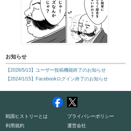
お知らせ
【2026/5/13】ユーザー投稿機能終了のお知らせ
【2024/1/15】Facebookログイン終了のお知らせ
戦国ヒストリーとは
プライバシーポリシー
利用規約
運営会社