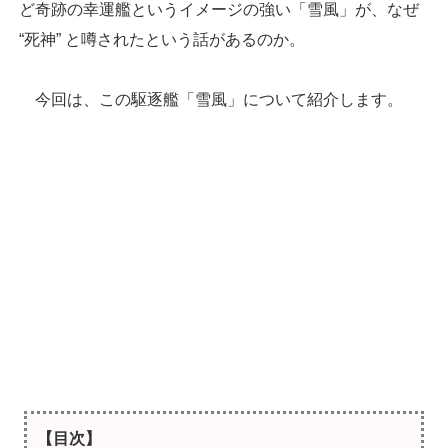
ど奇跡の幸運艦というイメージの強い「雪風」が、なぜ
“死神” と噂されたという話があるのか。
今回は、この駆逐艦「雪風」について紹介します。
【目次】