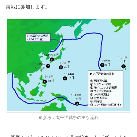
海戦に参加します。
※参考：太平洋戦争の主な流れ