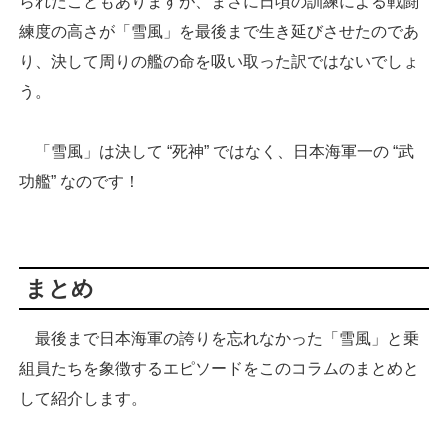
られたこともありますが、まさに日頃の訓練による戦闘
練度の高さが「雪風」を最後まで生き延びさせたのであ
り、決して周りの艦の命を吸い取った訳ではないでしょ
う。
「雪風」は決して “死神” ではなく、日本海軍一の “武
功艦” なのです！
まとめ
最後まで日本海軍の誇りを忘れなかった「雪風」と乗
組員たちを象徴するエピソードをこのコラムのまとめと
して紹介します。