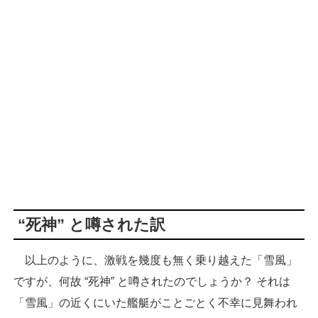
“死神” と噂された訳
以上のように、激戦を幾度も無く乗り越えた「雪風」
ですが、何故 “死神” と噂されたのでしょうか？ それは
「雪風」の近くにいた艦艇がことごとく不幸に見舞われ