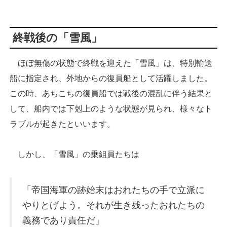
終戦後の「雪風」
ほぼ無傷の状態で終戦を迎えた「雪風」は、特別輸送
船に指定され、外地からの復員船として活躍しました。
この時、あちこちの復員船では戦後の混乱に伴う結果と
して、船内では下剋上のような状態が見られ、様々なト
ラブルが起きたといいます。
しかし、「雪風」の乗組員たちは
「帝国海軍の跡始末はおれたちの手で立派に
やりとげよう。それが生き残ったおれたちの
義務であり責任だ」