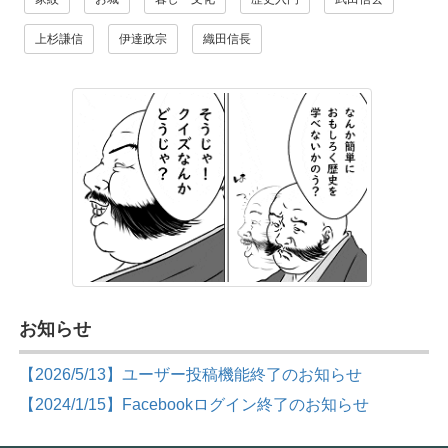
上杉謙信
伊達政宗
織田信長
お知らせ
【2026/5/13】ユーザー投稿機能終了のお知らせ
【2024/1/15】Facebookログイン終了のお知らせ