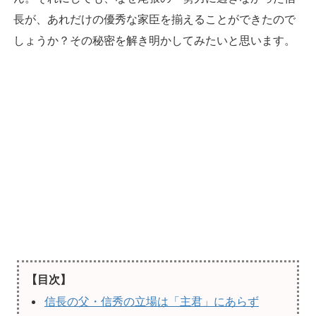
長が、あれだけの優秀な家臣を揃えることができたので
しょうか？その秘密を解き明かしてみたいと思います。
【目次】
信長の父・信秀の立場は「主君」にあらず