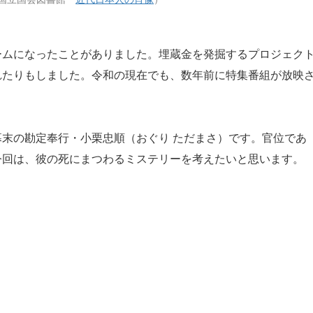
ムになったことがありました。埋蔵金を発掘するプロジェク
れたりもしました。令和の現在でも、数年前に特集番組が放映
末の勘定奉行・小栗忠順（おぐり ただまさ）です。官位であ
今回は、彼の死にまつわるミステリーを考えたいと思います。