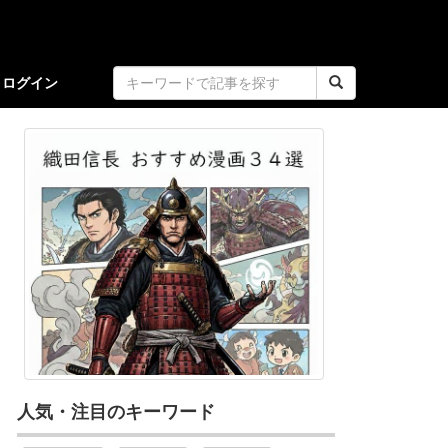
ログイン
人気・注目のキーワード