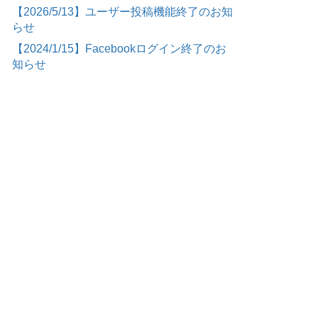
【2026/5/13】ユーザー投稿機能終了のお知
らせ
【2024/1/15】Facebookログイン終了のお
ト
知らせ
さ