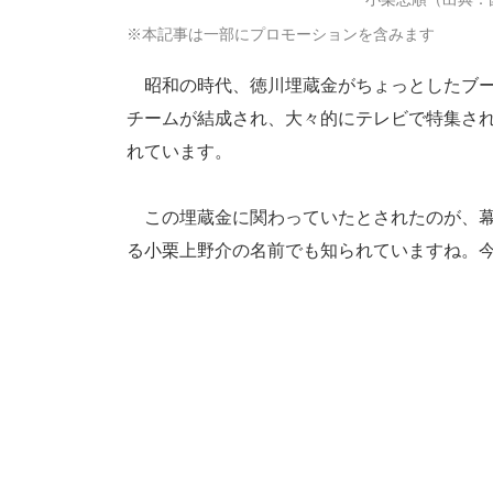
※本記事は一部にプロモーションを含みます
昭和の時代、徳川埋蔵金がちょっとしたブー
チームが結成され、大々的にテレビで特集さ
れています。
この埋蔵金に関わっていたとされたのが、幕
る小栗上野介の名前でも知られていますね。