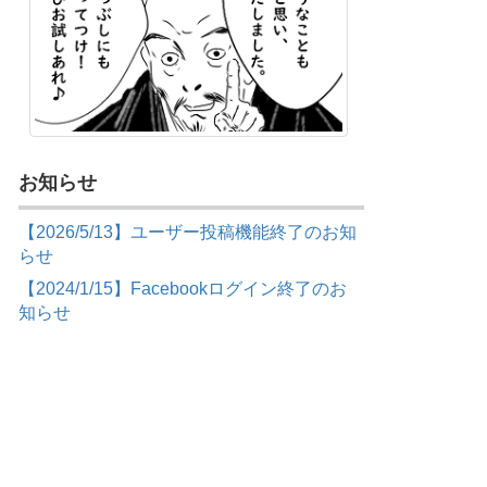
お知らせ
【2026/5/13】ユーザー投稿機能終了のお知
らせ
【2024/1/15】Facebookログイン終了のお
知らせ